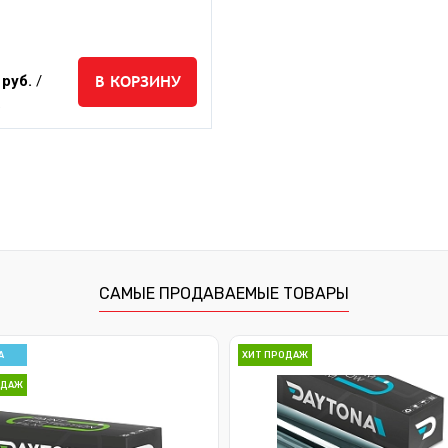
В КОРЗИНУ
 руб.
/
.
САМЫЕ ПРОДАВАЕМЫЕ ТОВАРЫ
А
ХИТ ПРОДАЖ
ОДАЖ