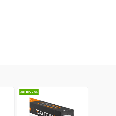
ХИТ ПРОДАЖ