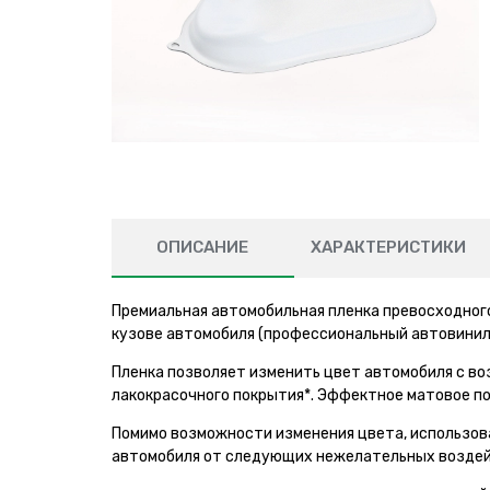
ОПИСАНИЕ
ХАРАКТЕРИСТИКИ
Премиальная автомобильная пленка превосходного
кузове автомобиля (профессиональный автовинил
Пленка позволяет изменить цвет автомобиля с в
лакокрасочного покрытия*. Эффектное матовое п
Помимо возможности изменения цвета, использов
автомобиля от следующих нежелательных воздей