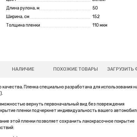
Длина рулона, м
50
Ширина, см
152
Толщина пленки
110 мкм
НАЛИЧИЕ
ПОХОЖИЕ ТОВАРЫ
ЗАГРУЗИТЬ 
 качества. Пленка специально разработана для использования н
).
озможностью вернуть первоначальный вид без повреждения
окрытие пленки подчеркнет индивидуальность вашего автомобил
ание этой пленки позволяет сохранить лакокрасочное покрытие
ствий: