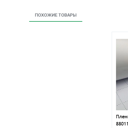
ПОХОЖИЕ ТОВАРЫ
Плен
88011