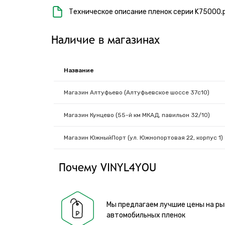
Техническое описание пленок серии K75000.
Наличие в магазинах
Название
Магазин Алтуфьево (Алтуфьевское шоссе 37с10)
Магазин Кунцево (55-й км МКАД, павильон 32/10)
Магазин ЮжныйПорт (ул. Южнопортовая 22, корпус 1)
Почему VINYL4YOU
Мы предлагаем лучшие цены на ры
автомобильных пленок