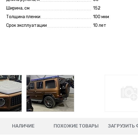
Ширина, см
152
Толщина пленки
100 мкм
Срок эксплуатации
10 лет
НАЛИЧИЕ
ПОХОЖИЕ ТОВАРЫ
ЗАГРУЗИТЬ 