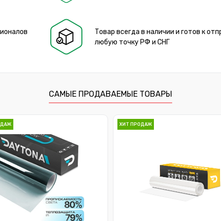
сионалов
Товар всегда в наличии и готов к отп
любую точку РФ и СНГ
САМЫЕ ПРОДАВАЕМЫЕ ТОВАРЫ
ОДАЖ
ХИТ ПРОДАЖ