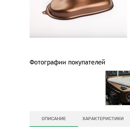
Фотографии покупателей
ОПИСАНИЕ
ХАРАКТЕРИСТИКИ