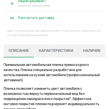
Нашли дешевле?
Гарантия лучшей цены!
Рассчитать доставку
Цвет изображений материала может отличаться в зависимости
от цветопередачи монитора.
ОПИСАНИЕ
ХАРАКТЕРИСТИКИ
НАЛИЧИЕ
Премиальная автомобильная пленка превосходного
качества. Пленка специально разработана для
использования на кузове автомобиля (профессиональный
автовинил).
Пленка позволяет изменить цвет автомобиля с
возможностью вернуть первоначальный вид без
повреждения лакокрасочного покрытия*. Эффектное
матовое покрытие пленки подчеркнет индивидуальность