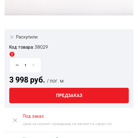
Раскупили
Код товара:
38029
3 998 руб.
/ пог. м.
ПРЕДЗАКАЗ
Под заказ
Цена на момент предзаказа не является офертой