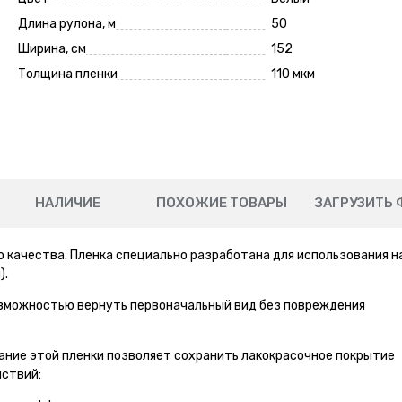
Длина рулона, м
50
Ширина, см
152
Толщина пленки
110 мкм
НАЛИЧИЕ
ПОХОЖИЕ ТОВАРЫ
ЗАГРУЗИТЬ 
 качества. Пленка специально разработана для использования н
).
озможностью вернуть первоначальный вид без повреждения
ание этой пленки позволяет сохранить лакокрасочное покрытие
ствий: