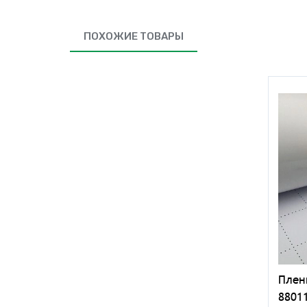
ПОХОЖИЕ ТОВАРЫ
Плен
88011