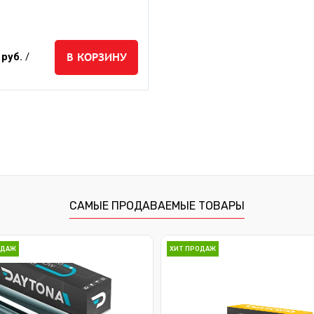
В КОРЗИНУ
 руб.
/
.
САМЫЕ ПРОДАВАЕМЫЕ ТОВАРЫ
ОДАЖ
ХИТ ПРОДАЖ