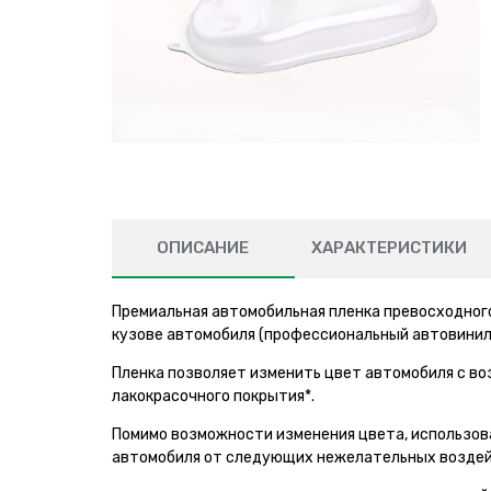
ОПИСАНИЕ
ХАРАКТЕРИСТИКИ
Премиальная автомобильная пленка превосходного
кузове автомобиля (профессиональный автовинил
Пленка позволяет изменить цвет автомобиля с в
лакокрасочного покрытия*.
Помимо возможности изменения цвета, использов
автомобиля от следующих нежелательных воздей