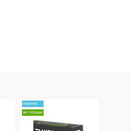
НОВИНКА
ХИТ ПРОДАЖ