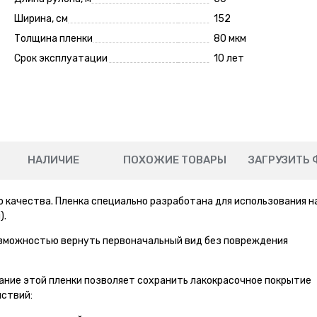
Ширина, см
152
Толщина пленки
80 мкм
Срок эксплуатации
10 лет
НАЛИЧИЕ
ПОХОЖИЕ ТОВАРЫ
ЗАГРУЗИТЬ 
 качества. Пленка специально разработана для использования н
).
озможностью вернуть первоначальный вид без повреждения
ание этой пленки позволяет сохранить лакокрасочное покрытие
ствий: