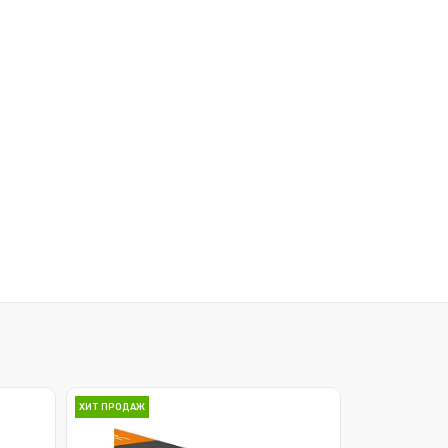
ХИТ ПРОДАЖ