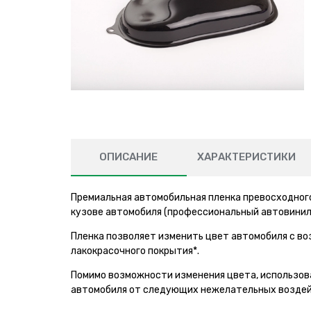
ОПИСАНИЕ
ХАРАКТЕРИСТИКИ
Премиальная автомобильная пленка превосходного
кузове автомобиля (профессиональный автовинил
Пленка позволяет изменить цвет автомобиля с в
лакокрасочного покрытия*.
Помимо возможности изменения цвета, использов
автомобиля от следующих нежелательных воздей