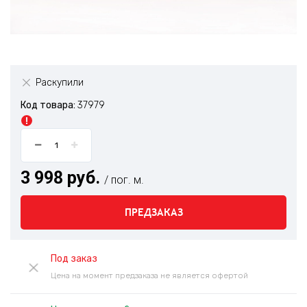
Раскупили
Код товара:
37979
3 998 руб.
/ пог. м.
ПРЕДЗАКАЗ
Под заказ
Цена на момент предзаказа не является офертой