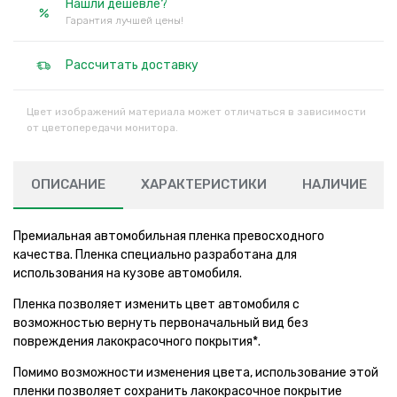
Нашли дешевле?
Гарантия лучшей цены!
Рассчитать доставку
Цвет изображений материала может отличаться в зависимости
от цветопередачи монитора.
ОПИСАНИЕ
ХАРАКТЕРИСТИКИ
НАЛИЧИЕ
Премиальная автомобильная пленка превосходного
качества. Пленка специально разработана для
использования на кузове автомобиля.
Пленка позволяет изменить цвет автомобиля с
возможностью вернуть первоначальный вид без
повреждения лакокрасочного покрытия*.
Помимо возможности изменения цвета, использование этой
пленки позволяет сохранить лакокрасочное покрытие