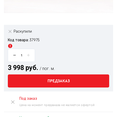
Раскупили
Код товара:
37975
3 998 руб.
/ пог. м.
ПРЕДЗАКАЗ
Под заказ
Цена на момент предзаказа не является офертой