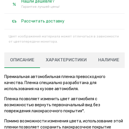
Нашли дешевле?
Гарантия лучшей цены!
Рассчитать доставку
Цвет изображений материала может отличаться в зависимости
от цветопередачи монитора.
ОПИСАНИЕ
ХАРАКТЕРИСТИКИ
НАЛИЧИЕ
Премиальная автомобильная пленка превосходного
качества. Пленка специально разработана для
использования на кузове автомобиля.
Пленка позволяет изменить цвет автомобиля с
возможностью вернуть первоначальный вид без
повреждения лакокрасочного покрытия*.
Помимо возможности изменения цвета, использование этой
пленки позволяет сохранить лакокрасочное покрытие