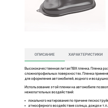
ОПИСАНИЕ
ХАРАКТЕРИСТИКИ
Высококачественная литая ПВХ пленка. Пленка ра
сложнопрофильных поверхностях. Пленка применяе
для оформления автомобилей, водного и воздушно
Использование этой пленки на автомобиле позво
нежелательных воздействий:
локального матирования по причине пескоструй
атмосферного воздействия солнца, дождя и т.п.