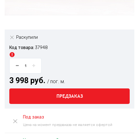
Раскупили
Код товара:
37948
3 998 руб.
/ пог. м.
ПРЕДЗАКАЗ
Под заказ
Цена на момент предзаказа не является офертой