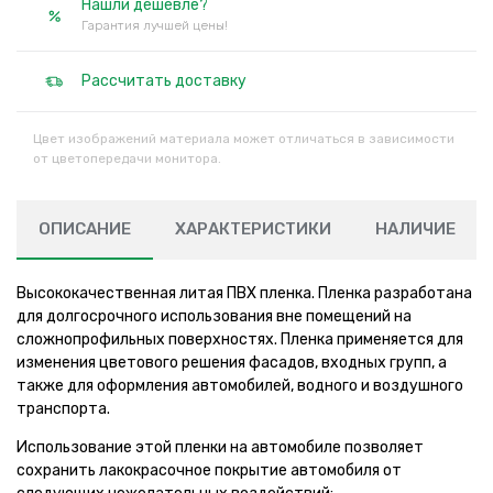
Нашли дешевле?
Гарантия лучшей цены!
Рассчитать доставку
Цвет изображений материала может отличаться в зависимости
от цветопередачи монитора.
ОПИСАНИЕ
ХАРАКТЕРИСТИКИ
НАЛИЧИЕ
Высококачественная литая ПВХ пленка. Пленка разработана
для долгосрочного использования вне помещений на
сложнопрофильных поверхностях. Пленка применяется для
изменения цветового решения фасадов, входных групп, а
также для оформления автомобилей, водного и воздушного
транспорта.
Использование этой пленки на автомобиле позволяет
сохранить лакокрасочное покрытие автомобиля от