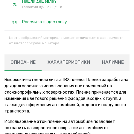
Нашли дешевле?
Гарантия лучшей цены!
Рассчитать доставку
Цвет изображений материала может отличаться в зависимости
от цветопередачи монитора.
ОПИСАНИЕ
ХАРАКТЕРИСТИКИ
НАЛИЧИЕ
Высококачественная литая ПВХ пленка. Пленка разработана
для долгосрочного использования вне помещений на
сложнопрофильных поверхностях. Пленка применяется для
изменения цветового решения фасадов, входных групп, а
также для оформления автомобилей, водного и воздушного
транспорта.
Использование этой пленки на автомобиле позволяет
сохранить лакокрасочное покрытие автомобиля от