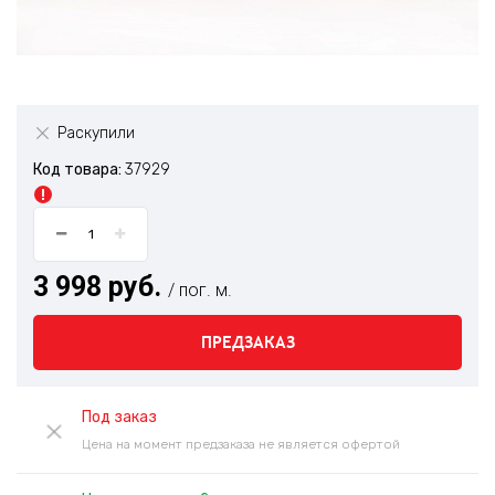
Раскупили
Код товара:
37929
3 998 руб.
/ пог. м.
ПРЕДЗАКАЗ
Под заказ
Цена на момент предзаказа не является офертой