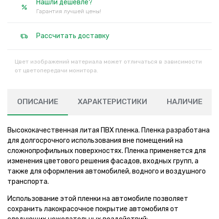
Нашли дешевле?
Гарантия лучшей цены!
Рассчитать доставку
Цвет изображений материала может отличаться в зависимости
от цветопередачи монитора.
ОПИСАНИЕ
ХАРАКТЕРИСТИКИ
НАЛИЧИЕ
Высококачественная литая ПВХ пленка. Пленка разработана
для долгосрочного использования вне помещений на
сложнопрофильных поверхностях. Пленка применяется для
изменения цветового решения фасадов, входных групп, а
также для оформления автомобилей, водного и воздушного
транспорта.
Использование этой пленки на автомобиле позволяет
сохранить лакокрасочное покрытие автомобиля от