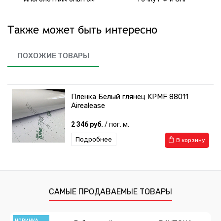
Также может быть интересно
ПОХОЖИЕ ТОВАРЫ
Пленка Белый глянец KPMF 88011
Airealease
2 346 руб.
/ пог. м.
Подробнее
В корзину
САМЫЕ ПРОДАВАЕМЫЕ ТОВАРЫ
НОВИНКА