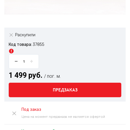
Раскупили
Код товара:
37855
1 499 руб.
/ пог. м.
ПРЕДЗАКАЗ
Под заказ
Цена на момент предзаказа не является офертой