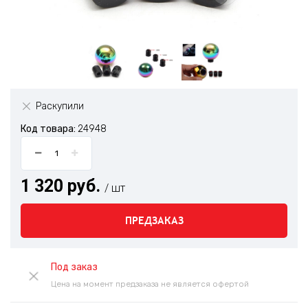
Раскупили
Код товара:
24948
1 320 руб.
/ шт
ПРЕДЗАКАЗ
Под заказ
Цена на момент предзаказа не является офертой