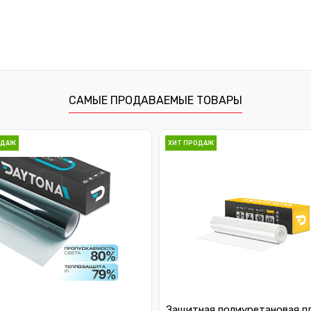
САМЫЕ ПРОДАВАЕМЫЕ ТОВАРЫ
ОДАЖ
ХИТ ПРОДАЖ
Защитная полиуретановая п