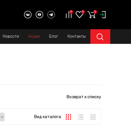
0
0
0
Новости
Акции
Блог
Контакты
Возврат к списку
Вид каталога: