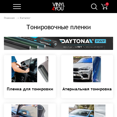
0
Главная
Каталог
Тонировочные пленки
Пленка для тонировки
Атермальная тонировка