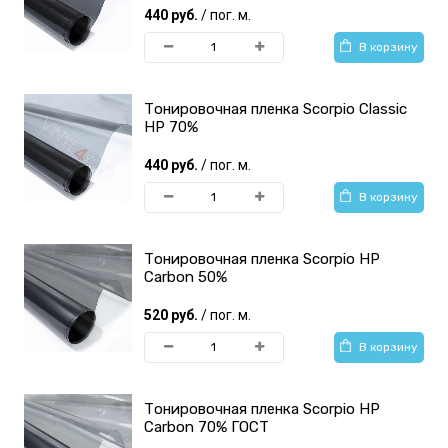
440 руб.
/ пог. м.
В корзину
Тонировочная пленка Scorpio Classic
HP 70%
440 руб.
/ пог. м.
В корзину
Тонировочная пленка Scorpio HP
Carbon 50%
520 руб.
/ пог. м.
В корзину
Тонировочная пленка Scorpio HP
Carbon 70% ГОСТ