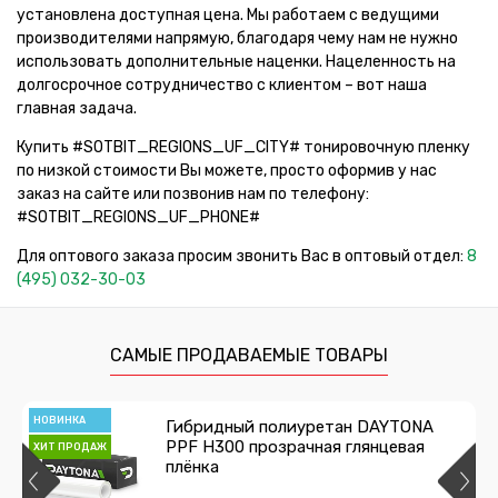
установлена доступная цена. Мы работаем с ведущими
производителями напрямую, благодаря чему нам не нужно
использовать дополнительные наценки. Нацеленность на
долгосрочное сотрудничество с клиентом – вот наша
главная задача.
Купить #SOTBIT_REGIONS_UF_CITY# тонировочную пленку
по низкой стоимости Вы можете, просто оформив у нас
заказ на сайте или позвонив нам по телефону:
#SOTBIT_REGIONS_UF_PHONE#
Для оптового заказа просим звонить Вас в оптовый отдел:
8
(495) 032-30-03
САМЫЕ ПРОДАВАЕМЫЕ ТОВАРЫ
НОВИНКА
Гибридный полиуретан DAYTONA
PPF H300 прозрачная глянцевая
ХИТ ПРОДАЖ
плёнка