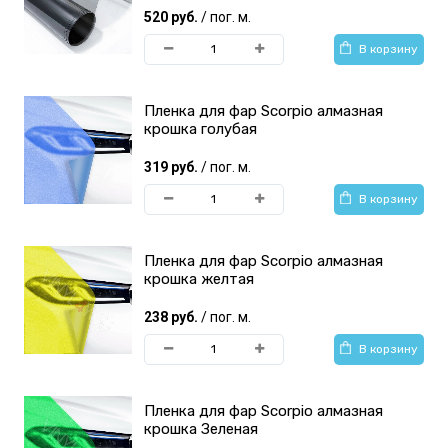
520 руб.
/ пог. м.
В корзину
Пленка для фар Scorpio алмазная
крошка голубая
319 руб.
/ пог. м.
В корзину
Пленка для фар Scorpio алмазная
крошка желтая
238 руб.
/ пог. м.
В корзину
Пленка для фар Scorpio алмазная
крошка Зеленая