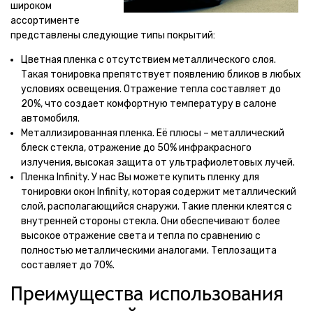
широком
ассортименте
представлены следующие типы покрытий:
Цветная пленка с отсутствием металлического слоя.
Такая тонировка препятствует появлению бликов в любых
условиях освещения. Отражение тепла составляет до
20%, что создает комфортную температуру в салоне
автомобиля.
Металлизированная пленка. Её плюсы – металлический
блеск стекла, отражение до 50% инфракрасного
излучения, высокая защита от ультрафиолетовых лучей.
Пленка Infinity. У нас Вы можете купить пленку для
тонировки окон Infinity, которая содержит металлический
слой, располагающийся снаружи. Такие пленки клеятся с
внутренней стороны стекла. Они обеспечивают более
высокое отражение света и тепла по сравнению с
полностью металлическими аналогами. Теплозащита
составляет до 70%.
Преимущества использования