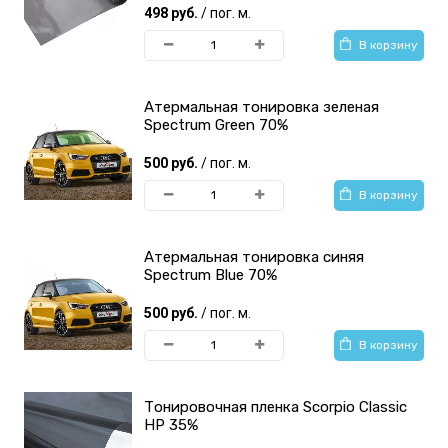
498 руб.
/ пог. м.
В корзину
Атермальная тонировка зеленая
Spectrum Green 70%
500 руб.
/ пог. м.
В корзину
Атермальная тонировка синяя
Spectrum Blue 70%
500 руб.
/ пог. м.
В корзину
Тонировочная пленка Scorpio Classic
HP 35%