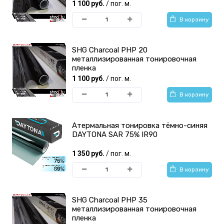
1 100 руб.
/ пог. м.
В корзину
SHG Charcoal PHP 20
металлизированная тонировочная
пленка
1 100 руб.
/ пог. м.
В корзину
Атермальная тонировка тёмно-синяя
DAYTONA SAR 75% IR90
1 350 руб.
/ пог. м.
В корзину
SHG Charcoal PHP 35
металлизированная тонировочная
пленка