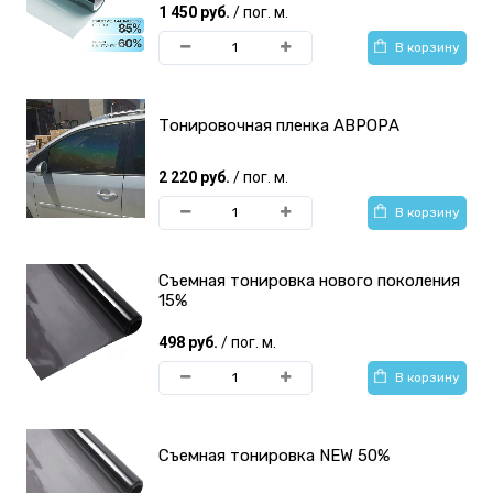
1 450 руб.
/ пог. м.
В корзину
Тонировочная пленка АВРОРА
2 220 руб.
/ пог. м.
В корзину
Съемная тонировка нового поколения
15%
498 руб.
/ пог. м.
В корзину
Съемная тонировка NEW 50%