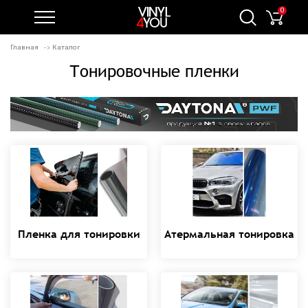
0
Главная
Каталог
Тонировочные пленки
Пленка для тонировки
Атермальная тонировка