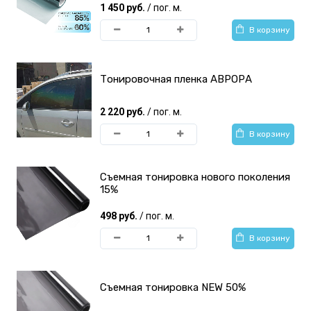
1 450 руб.
/ пог. м.
В корзину
Тонировочная пленка АВРОРА
2 220 руб.
/ пог. м.
В корзину
Съемная тонировка нового поколения
15%
498 руб.
/ пог. м.
В корзину
Съемная тонировка NEW 50%