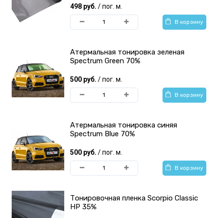
498 руб.
/ пог. м.
В корзину
Атермальная тонировка зеленая
Spectrum Green 70%
500 руб.
/ пог. м.
В корзину
Атермальная тонировка синяя
Spectrum Blue 70%
500 руб.
/ пог. м.
В корзину
Тонировочная пленка Scorpio Classic
HP 35%