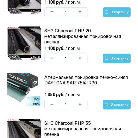
1 100 руб.
/ пог. м.
В корзину
SHG Charcoal PHP 20
металлизированная тонировочная
пленка
1 100 руб.
/ пог. м.
В корзину
Атермальная тонировка тёмно-синяя
DAYTONA SAR 75% IR90
1 350 руб.
/ пог. м.
В корзину
SHG Charcoal PHP 35
металлизированная тонировочная
пленка