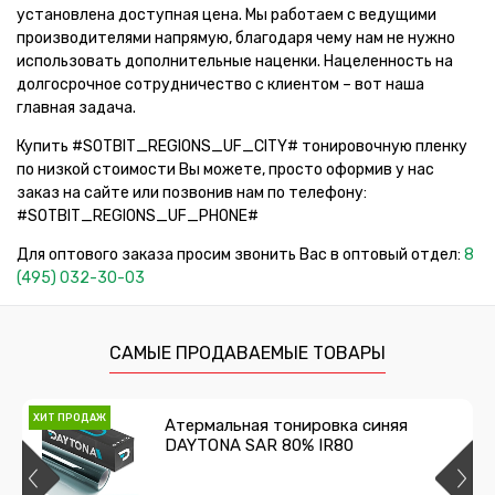
установлена доступная цена. Мы работаем с ведущими
производителями напрямую, благодаря чему нам не нужно
использовать дополнительные наценки. Нацеленность на
долгосрочное сотрудничество с клиентом – вот наша
главная задача.
Купить #SOTBIT_REGIONS_UF_CITY# тонировочную пленку
по низкой стоимости Вы можете, просто оформив у нас
заказ на сайте или позвонив нам по телефону:
#SOTBIT_REGIONS_UF_PHONE#
Для оптового заказа просим звонить Вас в оптовый отдел:
8
(495) 032-30-03
САМЫЕ ПРОДАВАЕМЫЕ ТОВАРЫ
ХИТ ПРОДАЖ
Атермальная тонировка синяя
DAYTONA SAR 80% IR80