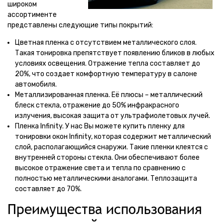
широком
ассортименте
представлены следующие типы покрытий:
Цветная пленка с отсутствием металлического слоя.
Такая тонировка препятствует появлению бликов в любых
условиях освещения. Отражение тепла составляет до
20%, что создает комфортную температуру в салоне
автомобиля.
Металлизированная пленка. Её плюсы – металлический
блеск стекла, отражение до 50% инфракрасного
излучения, высокая защита от ультрафиолетовых лучей.
Пленка Infinity. У нас Вы можете купить пленку для
тонировки окон Infinity, которая содержит металлический
слой, располагающийся снаружи. Такие пленки клеятся с
внутренней стороны стекла. Они обеспечивают более
высокое отражение света и тепла по сравнению с
полностью металлическими аналогами. Теплозащита
составляет до 70%.
Преимущества использования