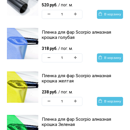
520 руб.
/ пог. м.
В корзину
Пленка для фар Scorpio алмазная
крошка голубая
318 руб.
/ пог. м.
В корзину
Пленка для фар Scorpio алмазная
крошка желтая
238 руб.
/ пог. м.
В корзину
Пленка для фар Scorpio алмазная
крошка Зеленая