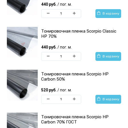
440 руб.
/ пог. м.
В корзину
Тонировочная пленка Scorpio Classic
HP 70%
440 руб.
/ пог. м.
В корзину
Тонировочная пленка Scorpio HP
Carbon 50%
520 руб.
/ пог. м.
В корзину
Тонировочная пленка Scorpio HP
Carbon 70% ГОСТ