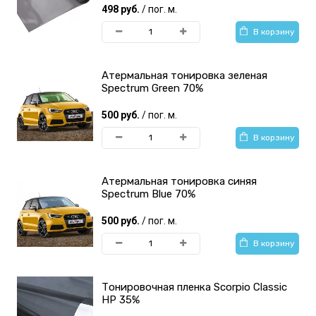
498 руб.
/ пог. м.
В корзину
Атермальная тонировка зеленая
Spectrum Green 70%
500 руб.
/ пог. м.
В корзину
Атермальная тонировка синяя
Spectrum Blue 70%
500 руб.
/ пог. м.
В корзину
Тонировочная пленка Scorpio Classic
HP 35%