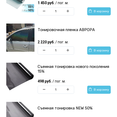
1 450 руб.
/ пог. м.
В корзину
Тонировочная пленка АВРОРА
2 220 руб.
/ пог. м.
В корзину
Съемная тонировка нового поколения
15%
498 руб.
/ пог. м.
В корзину
Съемная тонировка NEW 50%