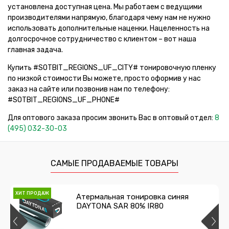
установлена доступная цена. Мы работаем с ведущими
производителями напрямую, благодаря чему нам не нужно
использовать дополнительные наценки. Нацеленность на
долгосрочное сотрудничество с клиентом – вот наша
главная задача.
Купить #SOTBIT_REGIONS_UF_CITY# тонировочную пленку
по низкой стоимости Вы можете, просто оформив у нас
заказ на сайте или позвонив нам по телефону:
#SOTBIT_REGIONS_UF_PHONE#
Для оптового заказа просим звонить Вас в оптовый отдел:
8
(495) 032-30-03
САМЫЕ ПРОДАВАЕМЫЕ ТОВАРЫ
ХИТ ПРОДАЖ
Атермальная тонировка синяя
DAYTONA SAR 80% IR80