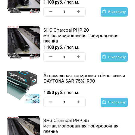
1 100 руб.
/ пог. м.
В корзину
SHG Charcoal PHP 20
металлизированная тонировочная
пленка
1 100 руб.
/ пог. м.
В корзину
Атермальная тонировка тёмно-синяя
DAYTONA SAR 75% IR90
1 350 руб.
/ пог. м.
В корзину
SHG Charcoal PHP 35
металлизированная тонировочная
пленка