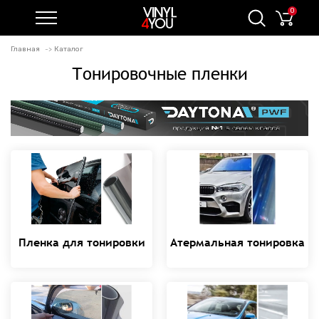
0
Главная
Каталог
Тонировочные пленки
Пленка для тонировки
Атермальная тонировка