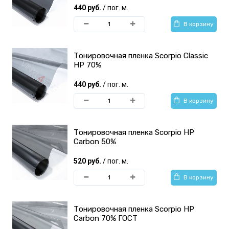
440 руб.
/ пог. м.
В корзину
Тонировочная пленка Scorpio Classic
HP 70%
440 руб.
/ пог. м.
В корзину
Тонировочная пленка Scorpio HP
Carbon 50%
520 руб.
/ пог. м.
В корзину
Тонировочная пленка Scorpio HP
Carbon 70% ГОСТ