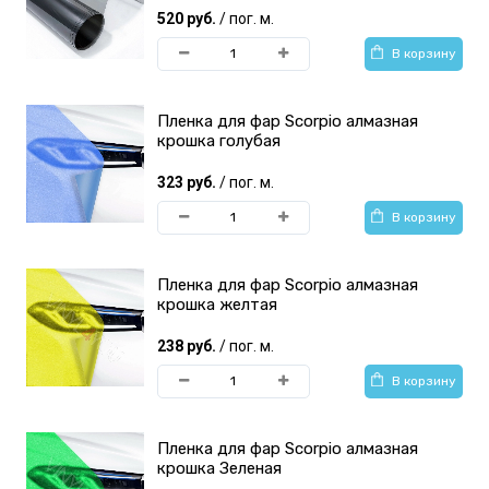
520 руб.
/ пог. м.
В корзину
Пленка для фар Scorpio алмазная
крошка голубая
323 руб.
/ пог. м.
В корзину
Пленка для фар Scorpio алмазная
крошка желтая
238 руб.
/ пог. м.
В корзину
Пленка для фар Scorpio алмазная
крошка Зеленая