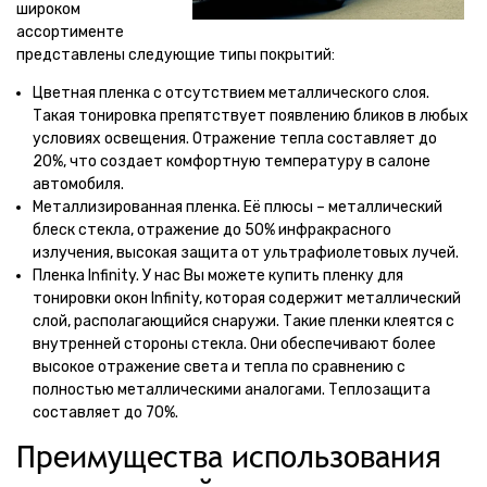
широком
ассортименте
представлены следующие типы покрытий:
Цветная пленка с отсутствием металлического слоя.
Такая тонировка препятствует появлению бликов в любых
условиях освещения. Отражение тепла составляет до
20%, что создает комфортную температуру в салоне
автомобиля.
Металлизированная пленка. Её плюсы – металлический
блеск стекла, отражение до 50% инфракрасного
излучения, высокая защита от ультрафиолетовых лучей.
Пленка Infinity. У нас Вы можете купить пленку для
тонировки окон Infinity, которая содержит металлический
слой, располагающийся снаружи. Такие пленки клеятся с
внутренней стороны стекла. Они обеспечивают более
высокое отражение света и тепла по сравнению с
полностью металлическими аналогами. Теплозащита
составляет до 70%.
Преимущества использования