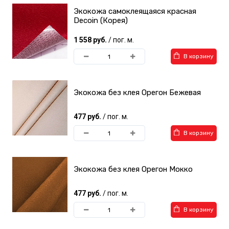
Экокожа самоклеящаяся красная
Decoin (Корея)
1 558 руб.
/ пог. м.
В корзину
Экокожа без клея Орегон Бежевая
477 руб.
/ пог. м.
В корзину
Экокожа без клея Орегон Мокко
477 руб.
/ пог. м.
В корзину