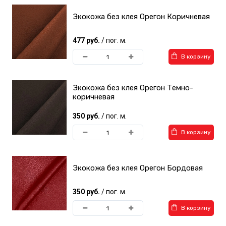
Экокожа без клея Орегон Коричневая
477 руб.
/ пог. м.
В корзину
Экокожа без клея Орегон Темно-
коричневая
350 руб.
/ пог. м.
В корзину
Экокожа без клея Орегон Бордовая
350 руб.
/ пог. м.
В корзину