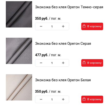
Экокожа без клея Орегон Темно-серая
350 руб.
/ пог. м.
В корзину
Экокожа без клея Орегон Серая
477 руб.
/ пог. м.
В корзину
Экокожа без клея Орегон Белая
350 руб.
/ пог. м.
В корзину