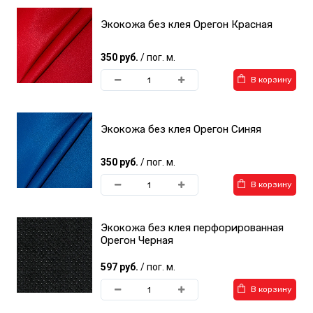
Экокожа без клея Орегон Красная
350 руб.
/ пог. м.
В корзину
Экокожа без клея Орегон Синяя
350 руб.
/ пог. м.
В корзину
Экокожа без клея перфорированная
Орегон Черная
597 руб.
/ пог. м.
В корзину