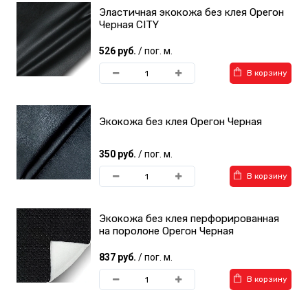
Эластичная экокожа без клея Орегон
Черная CITY
526 руб.
/ пог. м.
В корзину
Экокожа без клея Орегон Черная
350 руб.
/ пог. м.
В корзину
Экокожа без клея перфорированная
на поролоне Орегон Черная
837 руб.
/ пог. м.
В корзину