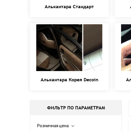
Алькантара Стандарт
Алькантара Корея Decoin
А
ФИЛЬТР ПО ПАРАМЕТРАМ
Розничная цена