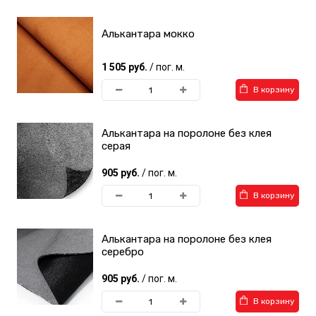
Алькантара мокко
1 505 руб.
/ пог. м.
В корзину
Алькантара на поролоне без клея
серая
905 руб.
/ пог. м.
В корзину
Алькантара на поролоне без клея
серебро
905 руб.
/ пог. м.
В корзину