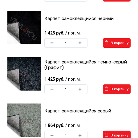
Карпет самоклеящийся черный
1 425 руб.
/ пог. м.
В корзину
Карпет самоклеящийся темно-серый
(Графит)
1 425 руб.
/ пог. м.
В корзину
Карпет самоклеящийся серый
1 864 руб.
/ пог. м.
В корзину