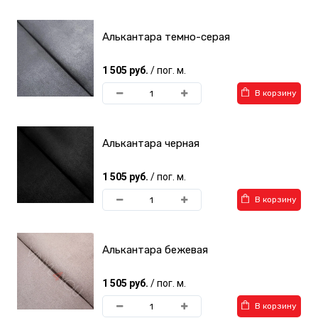
Алькантара темно-серая
1 505 руб.
/ пог. м.
В корзину
Алькантара черная
1 505 руб.
/ пог. м.
В корзину
Алькантара бежевая
1 505 руб.
/ пог. м.
В корзину