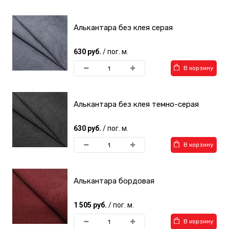
Алькантара без клея серая
630 руб.
/ пог. м.
В корзину
Алькантара без клея темно-серая
630 руб.
/ пог. м.
В корзину
Алькантара бордовая
1 505 руб.
/ пог. м.
В корзину