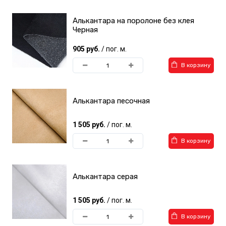
Алькантара на поролоне без клея
Черная
905 руб.
/ пог. м.
В корзину
Алькантара песочная
1 505 руб.
/ пог. м.
В корзину
Алькантара серая
1 505 руб.
/ пог. м.
В корзину