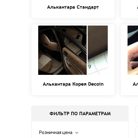
Алькантара Стандарт
Алькантара Корея Decoin
А
ФИЛЬТР ПО ПАРАМЕТРАМ
Розничная цена