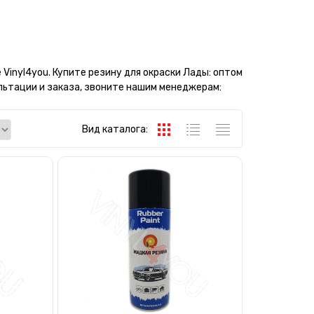
Vinyl4you. Купите резину для окраски Лады: оптом
сультации и заказа, звоните нашим менеджерам:
Вид каталога: