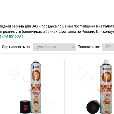
идкая резина для ВАЗ - продажа по ценам поставщика в каталоге 
 в розницу, в балончиках и банках. Доставка по России. Для кон
74951502262
Сортировать по:
Показать по: