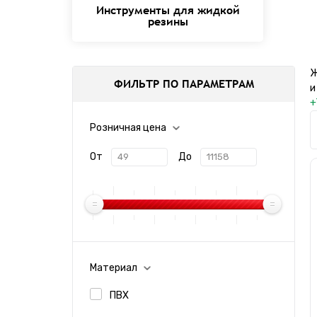
Инструменты для жидкой
резины
Ж
ФИЛЬТР ПО ПАРАМЕТРАМ
и
+
Розничная цена
От
До
Материал
ПВХ