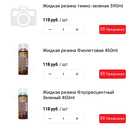
Жидкая резина темно-зеленая 390ml
118 руб.
/ шт
Предзаказ
Жидкая резина Фиолетовая 450ml
118 руб.
/ шт
Предзаказ
Жидкая резина Флуоресцентный
Зеленый 450ml
118 руб.
/ шт
Предзаказ