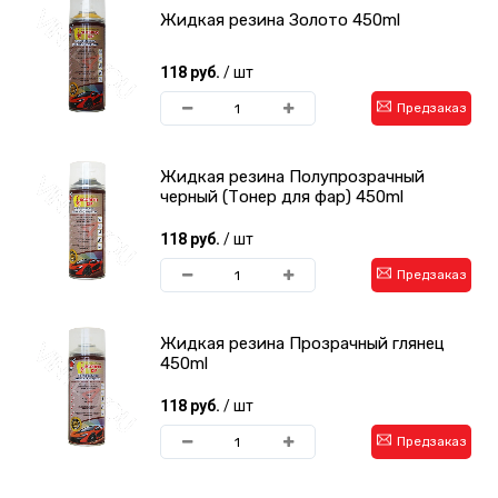
Жидкая резина Золото 450ml
118 руб.
/ шт
Предзаказ
Жидкая резина Полупрозрачный
черный (Тонер для фар) 450ml
118 руб.
/ шт
Предзаказ
Жидкая резина Прозрачный глянец
450ml
118 руб.
/ шт
Предзаказ