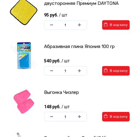
двусторонняя Премиум DAYTONA
95 руб.
/ шт
В корзину
Абразивная глина Япония 100 гр
540 руб.
/ шт
В корзину
Выгонка Чизлер
148 руб.
/ шт
В корзину