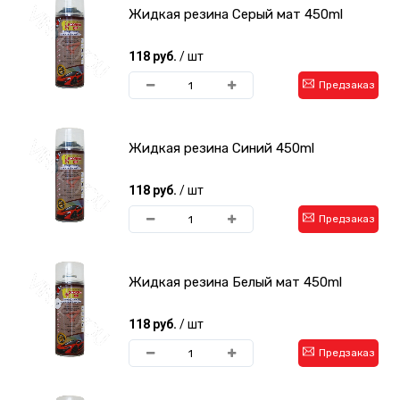
Жидкая резина Cерый мат 450ml
118 руб.
/ шт
Предзаказ
Жидкая резина Cиний 450ml
118 руб.
/ шт
Предзаказ
Жидкая резина Белый мат 450ml
118 руб.
/ шт
Предзаказ