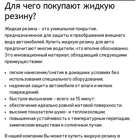
Для чего покупают жидкую
резину?
Жидкая резина – это уникальное покрытие,
предназначенное для защиты и преображения внешнего
вида автомобилей. Купить жидкую резину для авто
предпочитают многие водители, что вполне обоснованно.
Это инновационный материал, обладающий следующими
преимуществами:
легкое нанесение/снятие в домашних условиях без
использования специального оборудования;
надежная защита автомобиля от влаги и мелких
повреждений;
быстрое высыхание – всего за 15 минут;
обеспечение идеально ровной матовой поверхности;
высокие показатели шумо- и теплоизоляции;
повышенная устойчивость к температурным перепадам,
химическим веществам и солнечным лучам.
В нашей компании Вы можете купить жидкую резину в