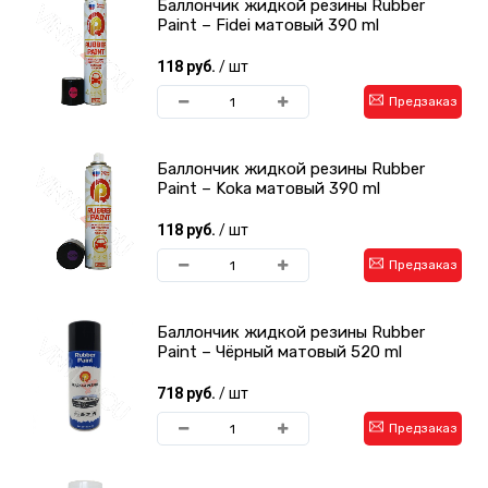
Баллончик жидкой резины Rubber
Paint – Fidei матовый 390 ml
118 руб.
/ шт
Предзаказ
Баллончик жидкой резины Rubber
Paint – Koka матовый 390 ml
118 руб.
/ шт
Предзаказ
Баллончик жидкой резины Rubber
Paint – Чёрный матовый 520 ml
718 руб.
/ шт
Предзаказ