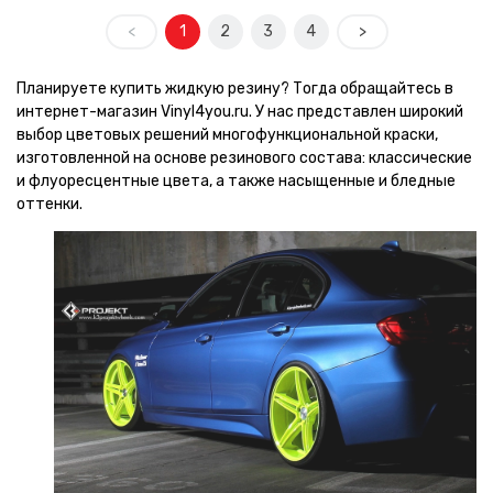
<
1
2
3
4
>
Планируете купить жидкую резину? Тогда обращайтесь в
интернет-магазин Vinyl4you.ru. У нас представлен широкий
выбор цветовых решений многофункциональной краски,
изготовленной на основе резинового состава: классические
и флуоресцентные цвета, а также насыщенные и бледные
оттенки.