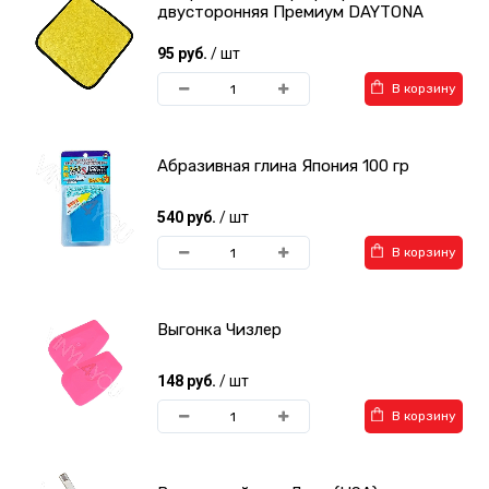
двусторонняя Премиум DAYTONA
95 руб.
/ шт
В корзину
Абразивная глина Япония 100 гр
540 руб.
/ шт
В корзину
Выгонка Чизлер
148 руб.
/ шт
В корзину