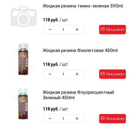
Жидкая резина темно-зеленая 390ml
118 руб.
/ шт
Предзаказ
Жидкая резина Фиолетовая 450ml
118 руб.
/ шт
Предзаказ
Жидкая резина Флуоресцентный
Зеленый 450ml
118 руб.
/ шт
Предзаказ