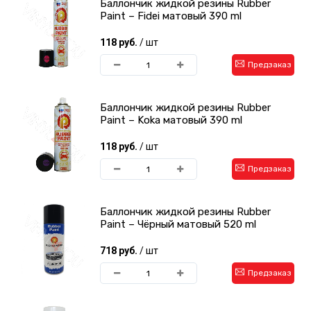
Баллончик жидкой резины Rubber
Paint – Fidei матовый 390 ml
118 руб.
/ шт
Предзаказ
Баллончик жидкой резины Rubber
Paint – Koka матовый 390 ml
118 руб.
/ шт
Предзаказ
Баллончик жидкой резины Rubber
Paint – Чёрный матовый 520 ml
718 руб.
/ шт
Предзаказ