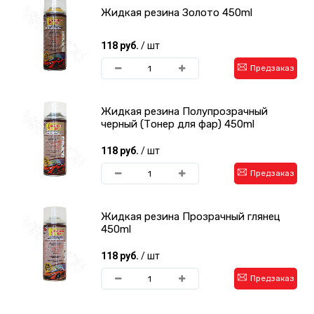
Жидкая резина Золото 450ml
118 руб.
/ шт
Предзаказ
Жидкая резина Полупрозрачный
черный (Тонер для фар) 450ml
118 руб.
/ шт
Предзаказ
Жидкая резина Прозрачный глянец
450ml
118 руб.
/ шт
Предзаказ