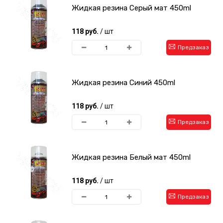
Жидкая резина Cерый мат 450ml
118 руб.
/ шт
Предзаказ
Жидкая резина Cиний 450ml
118 руб.
/ шт
Предзаказ
Жидкая резина Белый мат 450ml
118 руб.
/ шт
Предзаказ