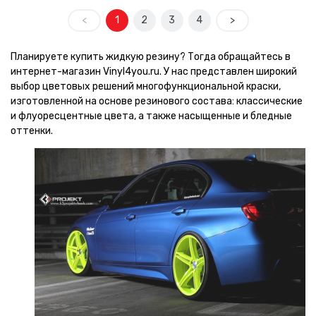
<
1
2
3
4
>
Планируете купить жидкую резину? Тогда обращайтесь в
интернет-магазин Vinyl4you.ru. У нас представлен широкий
выбор цветовых решений многофункциональной краски,
изготовленной на основе резинового состава: классические
и флуоресцентные цвета, а также насыщенные и бледные
оттенки.