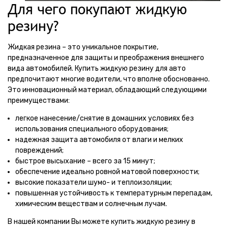
Для чего покупают жидкую
резину?
Жидкая резина – это уникальное покрытие,
предназначенное для защиты и преображения внешнего
вида автомобилей. Купить жидкую резину для авто
предпочитают многие водители, что вполне обоснованно.
Это инновационный материал, обладающий следующими
преимуществами:
легкое нанесение/снятие в домашних условиях без
использования специального оборудования;
надежная защита автомобиля от влаги и мелких
повреждений;
быстрое высыхание – всего за 15 минут;
обеспечение идеально ровной матовой поверхности;
высокие показатели шумо- и теплоизоляции;
повышенная устойчивость к температурным перепадам,
химическим веществам и солнечным лучам.
В нашей компании Вы можете купить жидкую резину в